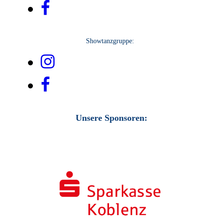
Showtanzgruppe:
Unsere Sponsoren: