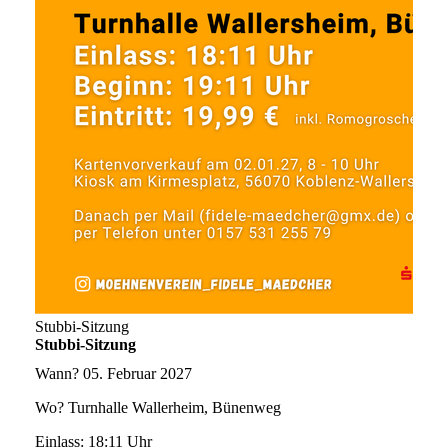
Stubbi-Sitzung
Stubbi-Sitzung
Wann?
05. Februar 2027
Wo?
Turnhalle Wallerheim, Bünenweg
Einlass:
18:11 Uhr