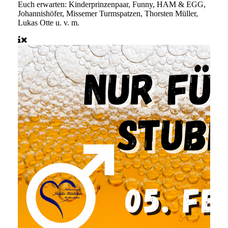
Euch erwarten:
Kinderprinzenpaar, Funny, HAM & EGG,
Johannishöfer, Missemer Turmspatzen, Thorsten Müller,
Lukas Otte u. v. m.