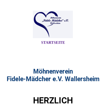
STARTSEITE
Möhnenverein
Fidele-Mädcher e.V. Wallersheim
HERZLICH