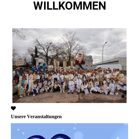
WILLKOMMEN
Unsere Veranstaltungen