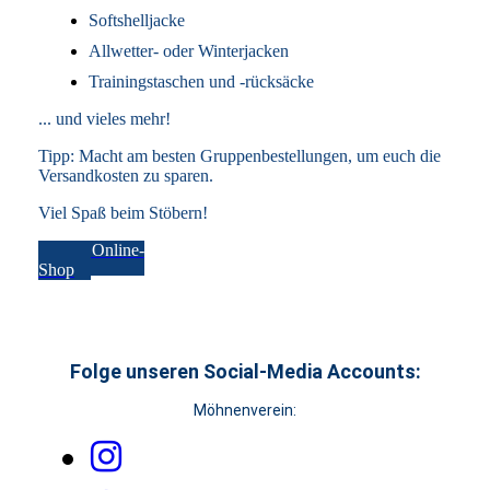
Softshelljacke
Allwetter- oder Winterjacken
Trainingstaschen und -rücksäcke
... und vieles mehr!
Tipp: Macht am besten Gruppenbestellungen, um euch die
Versandkosten zu sparen.
Viel Spaß beim Stöbern!
Zum Online-
Shop
Folge unseren Social-Media Accounts:
Möhnenverein: