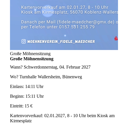
Große Möhnensitzung
Große Möhnensitzung
Wann?
Schwerdonnerstag, 04. Februar 2027
Wo?
Turnhalle Wallersheim, Bünenweg
Einlass:
14:11 Uhr
Beginn:
15:11 Uhr
Eintritt:
15 €
Kartenvorverkauf:
02.01.2027, 8 - 10 Uhr beim Kiosk am
Kirmesplatz