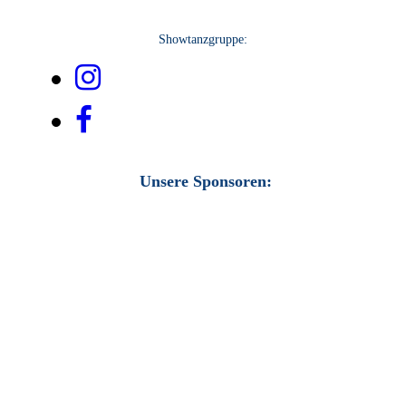
Showtanzgruppe:
Unsere Sponsoren: