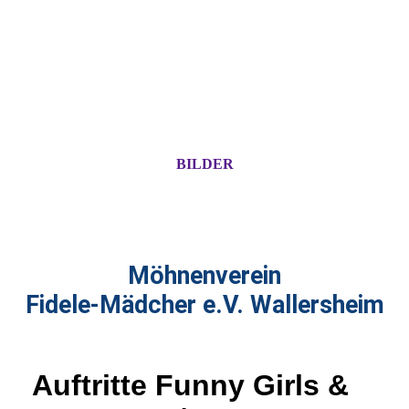
BILDER
Möhnenverein
Fidele-Mädcher e.V. Wallersheim
Auftritte Funny Girls &