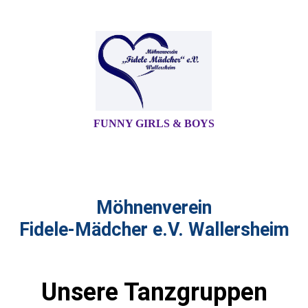
FUNNY GIRLS & BOYS
Möhnenverein
Fidele-Mädcher e.V. Wallersheim
Unsere Tanzgruppen