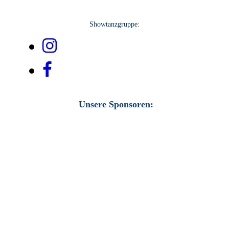
Showtanzgruppe:
Unsere Sponsoren: