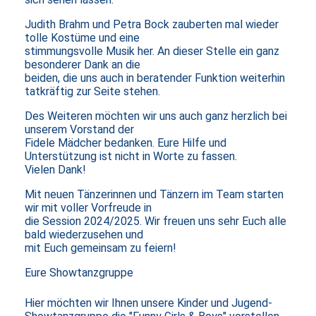
Judith Brahm und Petra Bock zauberten mal wieder
tolle Kostüme und eine
stimmungsvolle Musik her. An dieser Stelle ein ganz
besonderer Dank an die
beiden, die uns auch in beratender Funktion weiterhin
tatkräftig zur Seite stehen.
Des Weiteren möchten wir uns auch ganz herzlich bei
unserem Vorstand der
Fidele Mädcher bedanken. Eure Hilfe und
Unterstützung ist nicht in Worte zu fassen.
Vielen Dank!
Mit neuen Tänzerinnen und Tänzern im Team starten
wir mit voller Vorfreude in
die Session 2024/2025. Wir freuen uns sehr Euch alle
bald wiederzusehen und
mit Euch gemeinsam zu feiern!
Eure Showtanzgruppe
Hier möchten wir Ihnen unsere Kinder
und
Jugend-