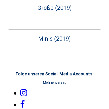
Große (2019)
Minis (2019)
Folge unseren Social-Media Accounts:
Möhnenverein: