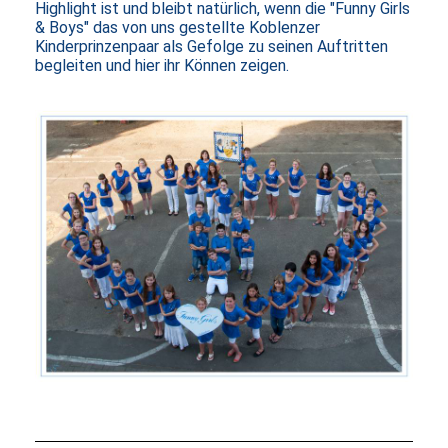
Highlight ist und bleibt natürlich, wenn die "Funny Girls
& Boys" das von uns gestellte Koblenzer
Kinderprinzenpaar als Gefolge zu seinen Auftritten
begleiten und hier ihr Können zeigen.